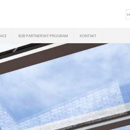
ZACE
B2B PARTNERSKÝ PROGRAM
KONTAKT