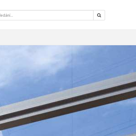
Hledat